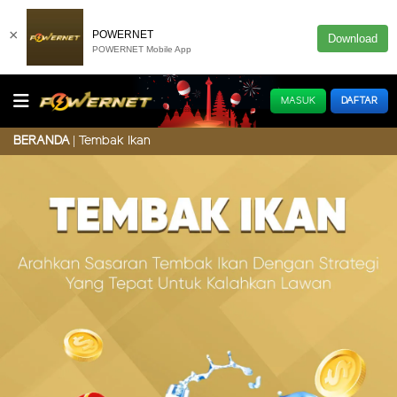
×
POWERNET
Download
POWERNET Mobile App
MASUK
DAFTAR
Tembak Ikan
BERANDA