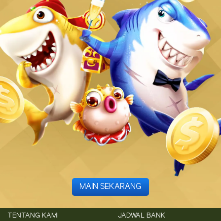
MAIN SEKARANG
TENTANG KAMI
JADWAL BANK